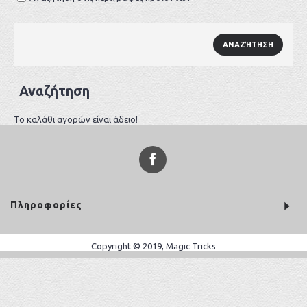
Αναζήτηση
Το καλάθι αγορών είναι άδειο!
Πληροφορίες
Copyright © 2019, Magic Tricks